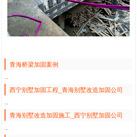
青海桥梁加固案例
...
西宁别墅加固工程_青海别墅改造加固公司
...
青海别墅改造加固施工_西宁别墅加固公司
...