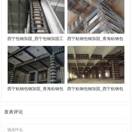
西宁包钢加固_西宁包钢加固工
西宁粘钢包钢加固_青海粘钢包
程
钢加固公司
西宁粘钢包钢加固_青海粘钢包
西宁粘钢包钢加固_西宁粘钢包
钢加固工程
钢加固工程
发表评论