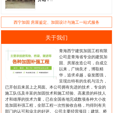
西宁加固 房屋鉴定、加固设计与施工一站式服务
关于我们
青海西宁建筑加固工程有限
公司是青海省专业的建筑加
固、房屋改造公司，自成立
以来，广纳良才，博取精
华，追求卓越，奋发图强，
呈现出特有的生机与活力，
已开创后来居上之局面。本公司拥有先进的技术，专业的
施工队伍及丰富的加固技术和施工经验、高素质的科技人
才和雄厚的技术力量，已在全国各地完成数项各种大小改
造加固补强工程，全部工程一次性验收合格，均得到有关
部门的认可和业主的好评。 公司主要经营项目：建筑、桥