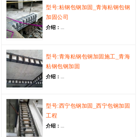
型号:粘钢包钢加固_青海粘钢包钢
加固公司
介绍：
...
型号:青海粘钢包钢加固施工_青海
粘钢包钢加固
介绍：
...
型号:西宁包钢加固_西宁包钢加固
工程
介绍：
...