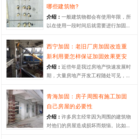
哪些建筑物?
介绍：
一般建筑物都会有使用年限，所
以在使用一段时间后就需要进行加固...
西宁加固：老旧厂房加固改造重
新利用要怎样保证加固效果更安
全?
介绍：
近些年是我过房地产快速发展时
期，大量房地产开发工程随处可见，...
青海加固：房子周围有施工加固
自己房屋的必要性
介绍：
许多房主经常因为周围的建筑物
对他们的房屋造成损坏而烦恼。比如...