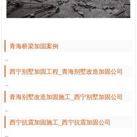
青海桥梁加固案例
...
西宁别墅加固工程_青海别墅改造加固公司
...
青海别墅改造加固施工_西宁别墅加固公司
...
西宁抗震加固施工_西宁抗震加固公司
...