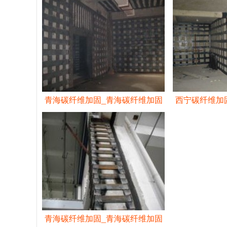
青海碳纤维加固_青海碳纤维加固
西宁碳纤维加
工程
青海碳纤维加固_青海碳纤维加固