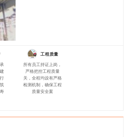
管
工程质量
承
所有员工持证上岗，
建
严格把控工程质量
行
关，全程均设有严格
筑
检测机制，确保工程
寿
质量安全案