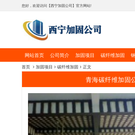
您好，欢迎访问【西宁加固公司】官方网站!
网站首页
公司简介
加固项目
碳纤维加固
首页
加固项目
碳纤维加固
正文
青海碳纤维加固