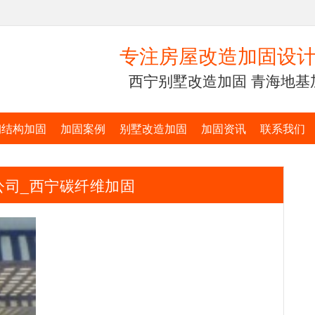
专注房屋改造加固设计
西宁别墅改造加固 青海地基
钢结构加固
加固案例
别墅改造加固
加固资讯
联系我们
公司_西宁碳纤维加固