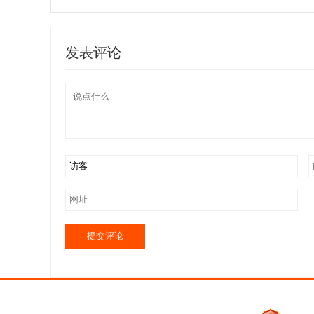
公司
发表评论
提交评论