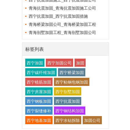
青海抗震加固_青海抗震加固施工公司
西宁抗震加固_西宁抗震加固措施
青海桥梁加固公司_青海桥梁加固工程
青海别墅加固工程_青海别墅加固公司
标签列表
西宁加固
西宁加固公司
加固
西宁碳纤维加固
西宁桥梁加固
西宁植筋加固
西宁粘钢包钢加固
西宁房屋加固
西宁别墅加固
西宁钢板加固
西宁抗震加固
西宁裂缝修补
西宁钢结构加固
西宁地基加固
西宁水钻拆除
加固公司